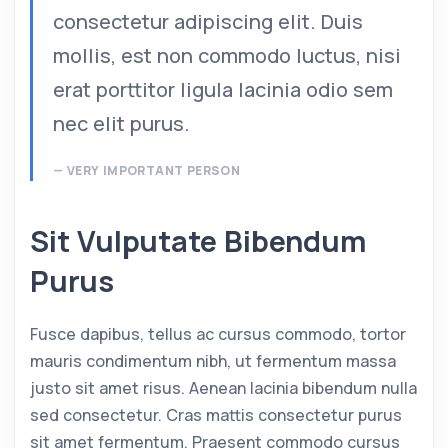
consectetur adipiscing elit. Duis
mollis, est non commodo luctus, nisi
erat porttitor ligula lacinia odio sem
nec elit purus.
VERY IMPORTANT PERSON
Sit Vulputate Bibendum
Purus
Fusce dapibus, tellus ac cursus commodo, tortor
mauris condimentum nibh, ut fermentum massa
justo sit amet risus. Aenean lacinia bibendum nulla
sed consectetur. Cras mattis consectetur purus
sit amet fermentum. Praesent commodo cursus