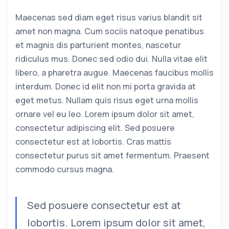
Maecenas sed diam eget risus varius blandit sit
amet non magna. Cum sociis natoque penatibus
et magnis dis parturient montes, nascetur
ridiculus mus. Donec sed odio dui. Nulla vitae elit
libero, a pharetra augue. Maecenas faucibus mollis
interdum. Donec id elit non mi porta gravida at
eget metus. Nullam quis risus eget urna mollis
ornare vel eu leo. Lorem ipsum dolor sit amet,
consectetur adipiscing elit. Sed posuere
consectetur est at lobortis. Cras mattis
consectetur purus sit amet fermentum. Praesent
commodo cursus magna.
Sed posuere consectetur est at
lobortis. Lorem ipsum dolor sit amet,