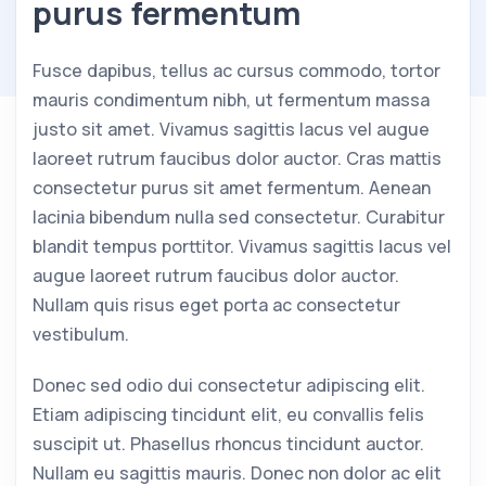
purus fermentum
Fusce dapibus, tellus ac cursus commodo, tortor
mauris condimentum nibh, ut fermentum massa
justo sit amet. Vivamus sagittis lacus vel augue
laoreet rutrum faucibus dolor auctor. Cras mattis
consectetur purus sit amet fermentum. Aenean
lacinia bibendum nulla sed consectetur. Curabitur
blandit tempus porttitor. Vivamus sagittis lacus vel
augue laoreet rutrum faucibus dolor auctor.
Nullam quis risus eget porta ac consectetur
vestibulum.
Donec sed odio dui consectetur adipiscing elit.
Etiam adipiscing tincidunt elit, eu convallis felis
suscipit ut. Phasellus rhoncus tincidunt auctor.
Nullam eu sagittis mauris. Donec non dolor ac elit