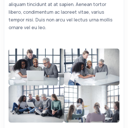
aliquam tincidunt at at sapien. Aenean tortor
libero, condimentum ac laoreet vitae, varius
tempor nisi. Duis non arcu vel lectus urna mollis
ornare vel eu leo.