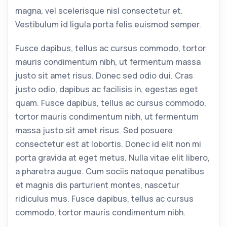
magna, vel scelerisque nisl consectetur et.
Vestibulum id ligula porta felis euismod semper.
Fusce dapibus, tellus ac cursus commodo, tortor
mauris condimentum nibh, ut fermentum massa
justo sit amet risus. Donec sed odio dui. Cras
justo odio, dapibus ac facilisis in, egestas eget
quam. Fusce dapibus, tellus ac cursus commodo,
tortor mauris condimentum nibh, ut fermentum
massa justo sit amet risus. Sed posuere
consectetur est at lobortis. Donec id elit non mi
porta gravida at eget metus. Nulla vitae elit libero,
a pharetra augue. Cum sociis natoque penatibus
et magnis dis parturient montes, nascetur
ridiculus mus. Fusce dapibus, tellus ac cursus
commodo, tortor mauris condimentum nibh.