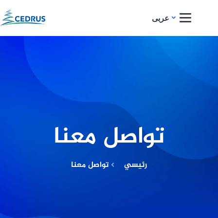
عربی
تواصل معنا
رئيسي
تواصل معنا