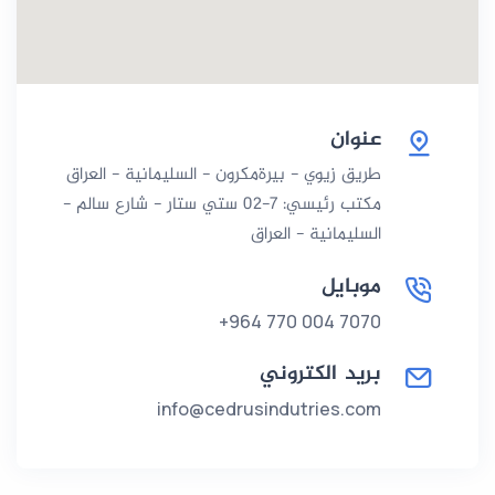
عنوان
طريق زيوي - بيرةمكرون - السليمانية - العراق
مكتب رئيسي: 7-02 ستي ستار - شارع سالم -
السليمانية - العراق
موبايل
+964 770 004 7070
بريد الكتروني
info@cedrusindutries.com